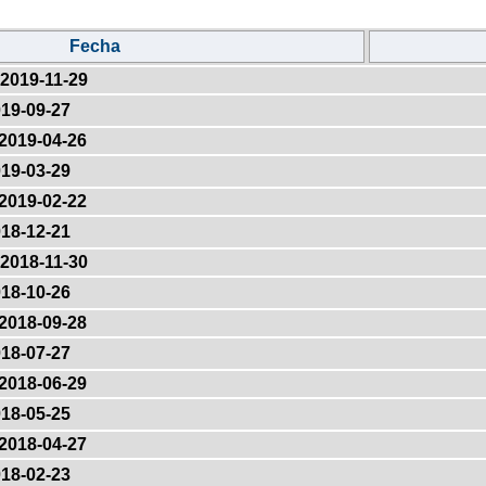
Fecha
2019-11-29
19-09-27
2019-04-26
19-03-29
2019-02-22
18-12-21
2018-11-30
18-10-26
2018-09-28
18-07-27
2018-06-29
18-05-25
2018-04-27
18-02-23