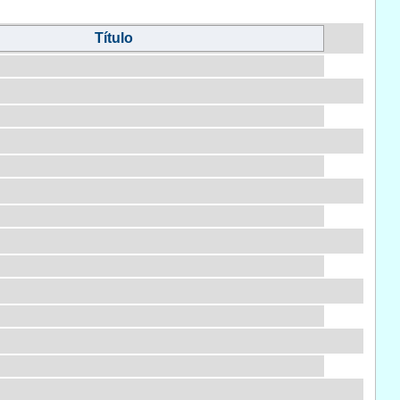
Título