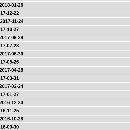
2018-01-26
17-12-22
2017-11-24
17-10-27
2017-09-29
17-07-28
2017-06-30
17-05-26
2017-04-28
17-03-31
2017-02-24
17-01-27
2016-12-30
16-11-25
2016-10-28
16-09-30