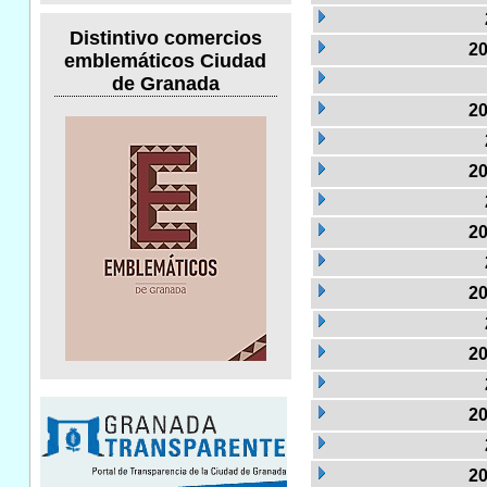
Distintivo comercios
20
emblemáticos Ciudad
de Granada
20
20
20
20
20
20
20