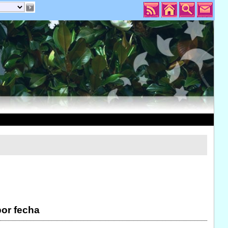
por fecha