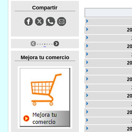
Compartir
20
20
Mejora tu comercio
20
20
20
20
20