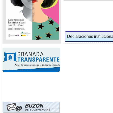
Declaraciones instiucional