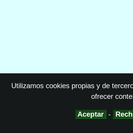
Utilizamos cookies propias y de tercer
ofrecer conte
Aceptar
-
Rech