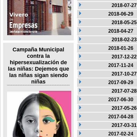
2018-07-27
2018-06-29
2018-05-25
2018-04-27
2018-02-23
2018-01-26
Campaña Municipal
contra la
2017-12-22
hipersexualización de
2017-11-24
las niñas: Dejemos que
2017-10-27
las niñas sigan siendo
niñas
2017-09-29
2017-07-28
2017-06-30
2017-05-26
2017-04-28
2017-03-31
2017-02-24