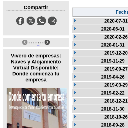
Compartir
Fech
2020-07-31
2020-06-01
2020-02-26
2020-01-31
2019-12-20
Vivero de empresas:
2019-11-29
Naves y Alojamiento
Virtual Disponible:
2019-09-27
Donde comienza tu
2019-04-26
empresa
2019-03-29
2019-02-22
2018-12-21
2018-11-30
2018-10-26
2018-09-28