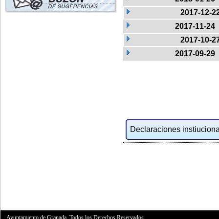
2017-12-2
2017-11-24
2017-10-2
2017-09-29
Declaraciones instiucional
Ayuntamiento de Granada. Todos los Derechos Reservados.