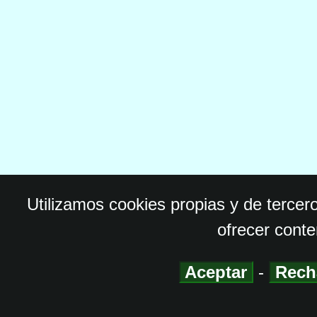
Utilizamos cookies propias y de tercer
ofrecer conte
Aceptar
-
Rech