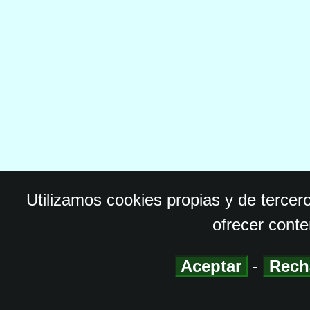
Utilizamos cookies propias y de tercer
ofrecer conte
Aceptar
-
Rech