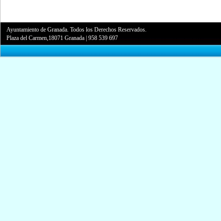
Ayuntamiento de Granada. Todos los Derechos Reservados.
Plaza del Carmen,18071 Granada
|
958 539 697