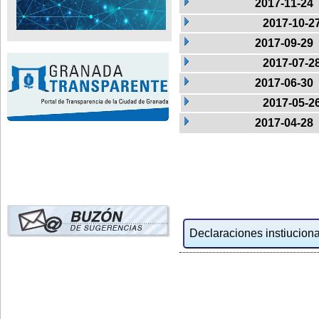
2017-11-24
2017-10-2
2017-09-29
2017-07-2
2017-06-30
2017-05-2
2017-04-28
Declaraciones instiucional