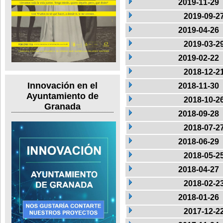
2019-11-29
2019-09-2
2019-04-26
2019-03-2
2019-02-22
2018-12-2
Innovación en el
2018-11-30
Ayuntamiento de
2018-10-2
Granada
2018-09-28
2018-07-2
2018-06-29
2018-05-2
2018-04-27
2018-02-2
2018-01-26
2017-12-2