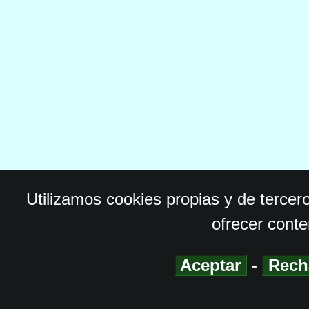
Utilizamos cookies propias y de tercer
ofrecer conte
Aceptar
-
Rech