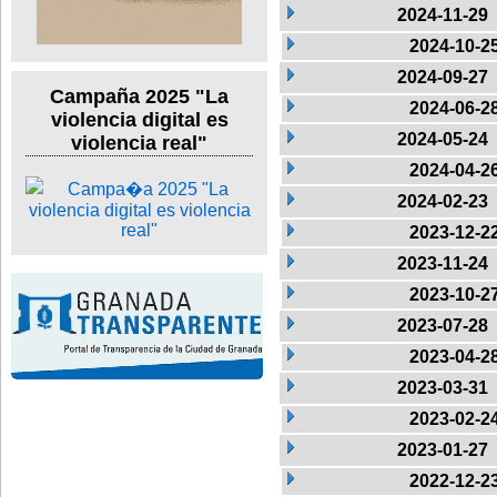
2024-11-29
2024-10-2
2024-09-27
Campaña 2025 "La
2024-06-2
violencia digital es
2024-05-24
violencia real"
2024-04-2
2024-02-23
2023-12-2
2023-11-24
2023-10-2
2023-07-28
2023-04-2
2023-03-31
2023-02-2
2023-01-27
2022-12-2