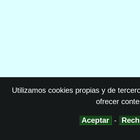
Utilizamos cookies propias y de tercer
ofrecer conte
Aceptar
-
Rech