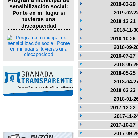
Programa municipal de
2019-03-29
sensibilización social:
Ponte en mi lugar si
2019-02-2
tuvieras una
2018-12-21
discapacidad
2018-11-3
2018-10-26
2018-09-2
2018-07-27
2018-06-2
2018-05-25
2018-04-2
2018-02-23
2018-01-2
2017-12-22
2017-11-2
2017-10-27
2017-09-2