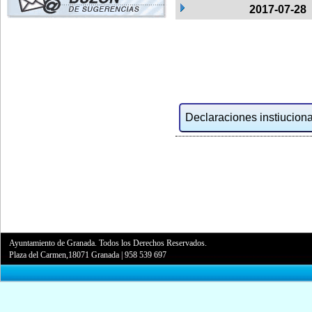
2017-07-28
Declaraciones instiucional
Ayuntamiento de Granada. Todos los Derechos Reservados.
Plaza del Carmen,18071 Granada
|
958 539 697