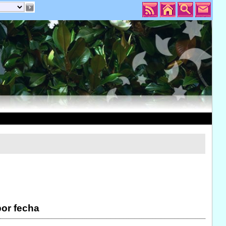
por fecha