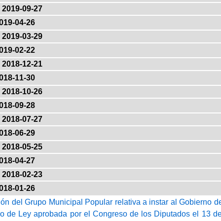
2019-09-27
019-04-26
2019-03-29
019-02-22
2018-12-21
018-11-30
2018-10-26
018-09-28
2018-07-27
018-06-29
2018-05-25
018-04-27
2018-02-23
018-01-26
ión del Grupo Municipal Popular relativa a instar al Gobierno 
o de Ley aprobada por el Congreso de los Diputados el 13 de