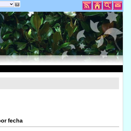
por fecha