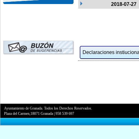
2018-07-27
Declaraciones instiucional
Ayuntamiento de Granada. Todos los Derechos Reservados.
Plaza del Carmen,18071 Granada
|
958 539 697