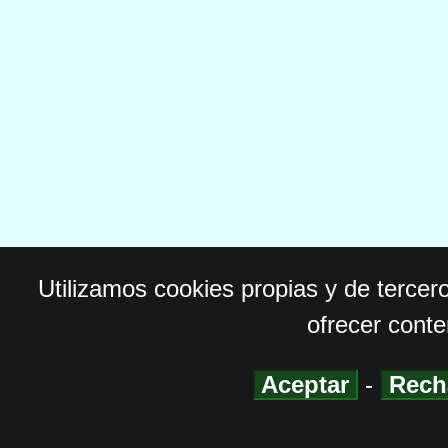
Utilizamos cookies propias y de tercer
ofrecer conte
Aceptar
-
Rech