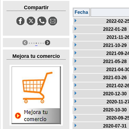
Compartir
Fecha
2022-02-2
2022-01-28
2021-11-2
2021-10-29
2021-09-2
Mejora tu comercio
2021-05-28
2021-04-3
2021-03-26
2021-02-2
2020-12-30
2020-11-2
2020-10-30
2020-09-2
2020-07-31