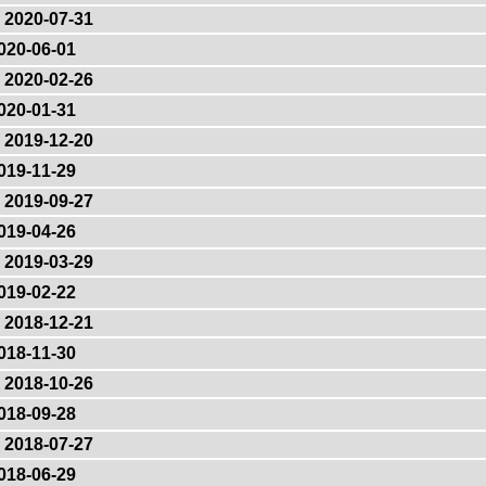
2020-07-31
020-06-01
2020-02-26
020-01-31
2019-12-20
019-11-29
2019-09-27
019-04-26
2019-03-29
019-02-22
2018-12-21
018-11-30
2018-10-26
018-09-28
2018-07-27
018-06-29