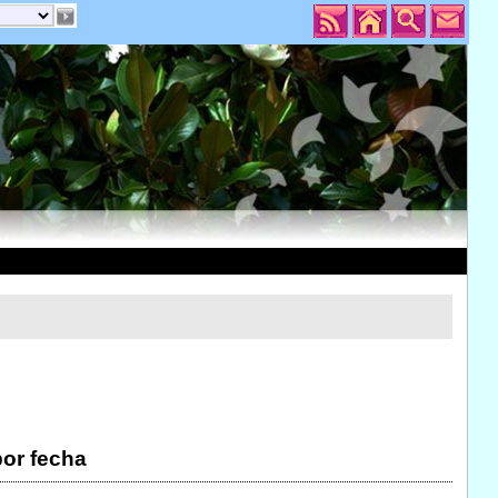
por fecha