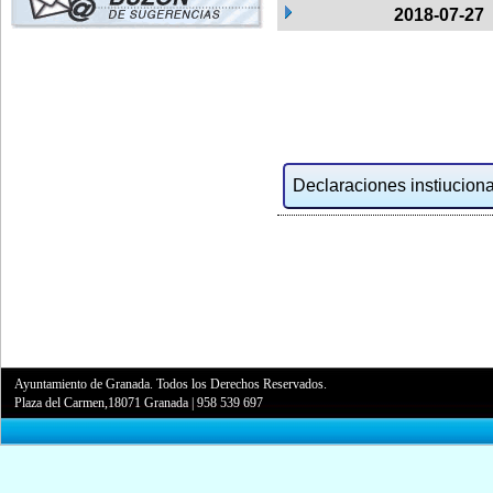
2018-07-27
Declaraciones instiucional
Ayuntamiento de Granada. Todos los Derechos Reservados.
Plaza del Carmen,18071 Granada
|
958 539 697