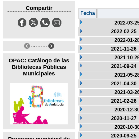
Compartir
Fecha
2022-03-2
2022-02-25
2022-01-2
2021-11-26
2021-10-2
OPAC: Catálogo de las
2021-09-24
Bibliotecas Públicas
Municipales
2021-05-2
2021-04-30
2021-03-2
2021-02-26
2020-12-3
2020-11-27
2020-10-3
2020-09-25