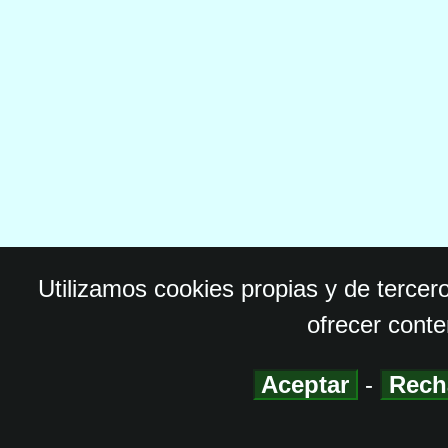
Utilizamos cookies propias y de tercer
ofrecer conte
Aceptar
-
Rech