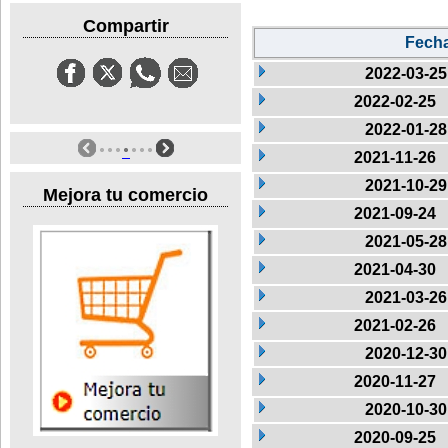
Compartir
Fech
2022-03-25
2022-02-25
2022-01-28
2021-11-26
2021-10-29
Mejora tu comercio
2021-09-24
2021-05-28
2021-04-30
2021-03-26
2021-02-26
2020-12-30
2020-11-27
2020-10-30
2020-09-25