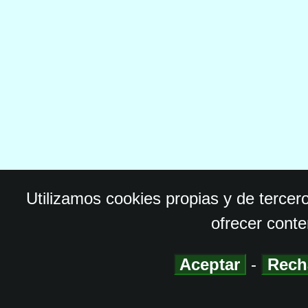
Utilizamos cookies propias y de tercer
ofrecer conte
Aceptar
-
Rech