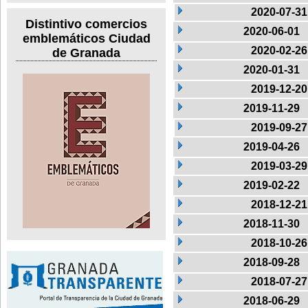
2020-07-31
Distintivo comercios
2020-06-01
emblemáticos Ciudad
2020-02-26
de Granada
2020-01-31
2019-12-20
2019-11-29
2019-09-27
2019-04-26
2019-03-29
2019-02-22
2018-12-21
2018-11-30
2018-10-26
2018-09-28
2018-07-27
2018-06-29