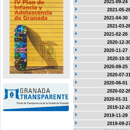
2021-09-24
2021-05-2
2021-04-30
2021-03-2
2021-02-26
2020-12-3
2020-11-27
2020-10-3
2020-09-25
2020-07-3
2020-06-01
2020-02-2
2020-01-31
2019-12-2
2019-11-29
2019-09-2