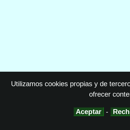
Utilizamos cookies propias y de tercer
ofrecer conte
Aceptar
-
Rech