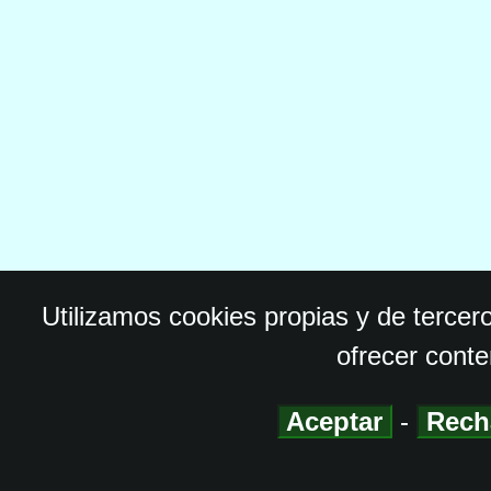
Utilizamos cookies propias y de tercer
ofrecer conte
Aceptar
-
Rech