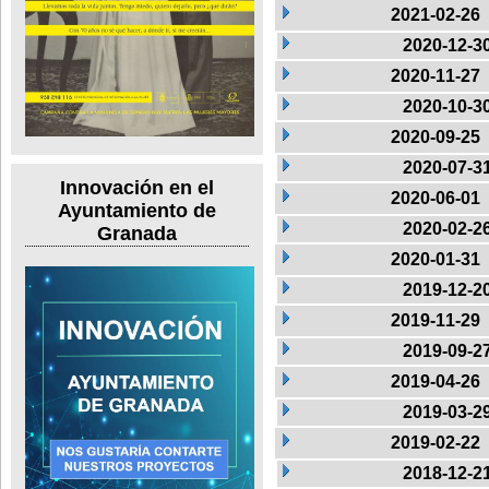
2021-02-26
2020-12-3
2020-11-27
2020-10-3
2020-09-25
2020-07-3
Innovación en el
2020-06-01
Ayuntamiento de
2020-02-2
Granada
2020-01-31
2019-12-2
2019-11-29
2019-09-2
2019-04-26
2019-03-2
2019-02-22
2018-12-2