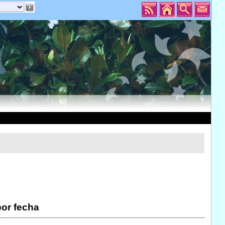
por fecha