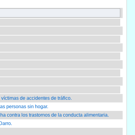
 víctimas de accidentes de tráfico.
las personas sin hogar.
cha contra los trastornos de la conducta alimentaria.
Darro.