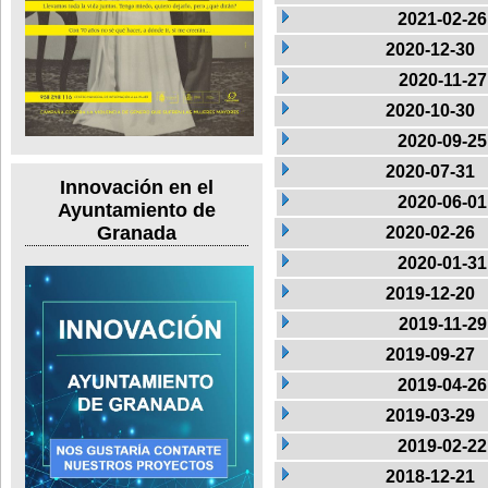
2021-02-26
2020-12-30
2020-11-27
2020-10-30
2020-09-25
2020-07-31
Innovación en el
2020-06-01
Ayuntamiento de
Granada
2020-02-26
2020-01-31
2019-12-20
2019-11-29
2019-09-27
2019-04-26
2019-03-29
2019-02-22
2018-12-21