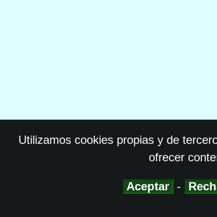
Utilizamos cookies propias y de tercer
ofrecer conte
Aceptar
-
Rech