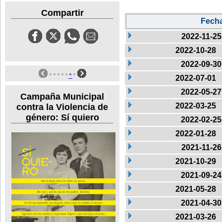
Compartir
Fech
2022-11-25
2022-10-28
2022-09-30
2022-07-01
2022-05-27
Campaña Municipal
2022-03-25
contra la Violencia de
género: Sí quiero
2022-02-25
2022-01-28
2021-11-26
2021-10-29
2021-09-24
2021-05-28
2021-04-30
2021-03-26