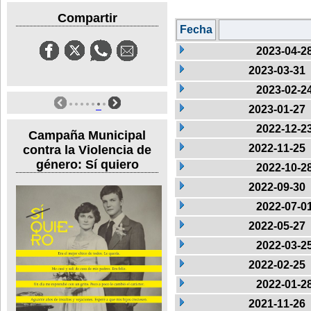
Compartir
Fecha
2023-04-2
2023-03-31
2023-02-2
2023-01-27
2022-12-2
Campaña Municipal
2022-11-25
contra la Violencia de
género: Sí quiero
2022-10-2
2022-09-30
2022-07-0
2022-05-27
2022-03-2
2022-02-25
2022-01-2
2021-11-26