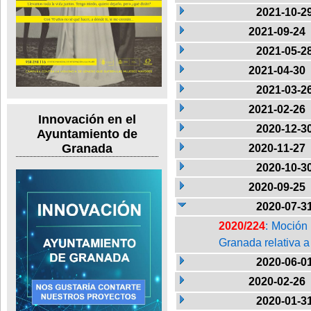
2021-10-2
2021-09-24
2021-05-2
2021-04-30
2021-03-2
2021-02-26
Innovación en el
2020-12-3
Ayuntamiento de
Granada
2020-11-27
2020-10-3
2020-09-25
2020-07-3
2020/224
: Moción
Granada relativa a
2020-06-0
2020-02-26
2020-01-3