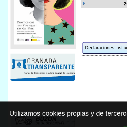
2
Declaraciones instiuc
Utilizamos cookies propias y de tercer