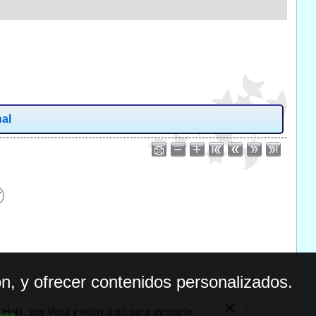
nal
n, y ofrecer contenidos personalizados.