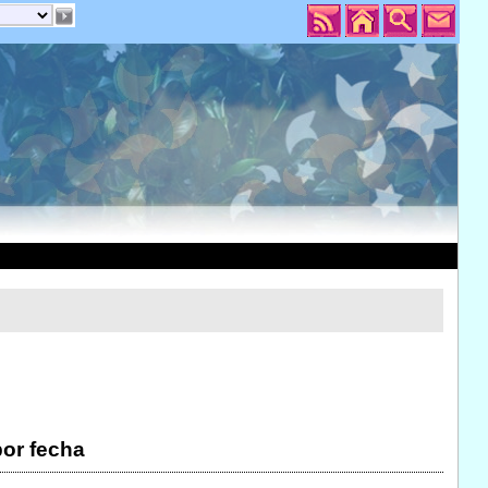
por fecha