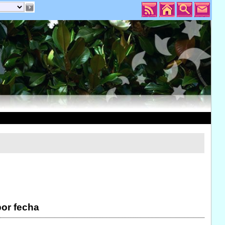
por fecha