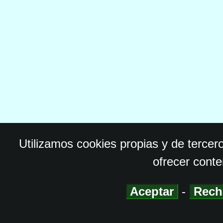
Utilizamos cookies propias y de tercer
ofrecer conte
Aceptar
-
Rech