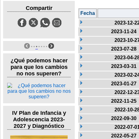
Compartir
Fecha
2023-12-2
2023-11-24
2023-10-2
2023-07-28
2023-04-2
¿Qué podemos hacer
2023-03-31
para que los cambios
no nos superen?
2023-02-2
2023-01-27
2022-12-2
2022-11-25
2022-10-2
IV Plan de Infancia y
2022-09-30
Adolescencia 2023-
2027 y Diagnóstico
2022-07-0
2022-05-27