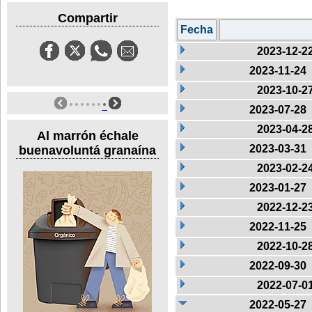
Compartir
Fecha
2023-12-2
2023-11-24
2023-10-2
2023-07-28
2023-04-2
Al marrón échale
2023-03-31
buenavoluntá granaína
2023-02-2
2023-01-27
2022-12-2
2022-11-25
2022-10-2
2022-09-30
2022-07-0
2022-05-27