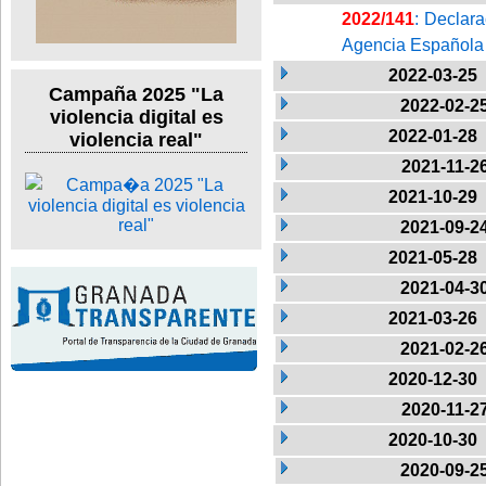
2022/141
: Declara
Agencia Española de
2022-03-25
Campaña 2025 "La
2022-02-2
violencia digital es
2022-01-28
violencia real"
2021-11-2
2021-10-29
2021-09-2
2021-05-28
2021-04-3
2021-03-26
2021-02-2
2020-12-30
2020-11-2
2020-10-30
2020-09-2