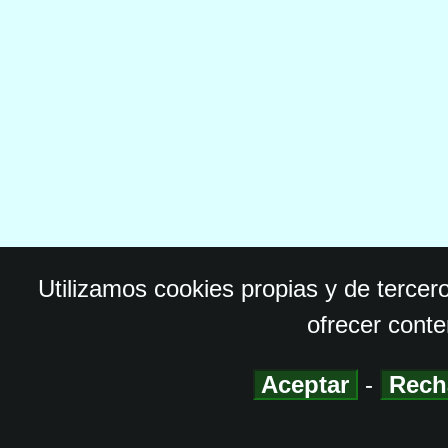
Utilizamos cookies propias y de tercer
ofrecer conte
Aceptar
-
Rech