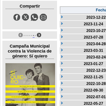
Compartir
Fech
2023-12-22
2023-11-24
2023-10-27
2023-07-28
2023-04-28
Campaña Municipal
2023-03-31
contra la Violencia de
género: Sí quiero
2023-02-24
2023-01-27
2022-12-23
2022-11-25
2022-10-28
2022-09-30
2022-07-01
2022-05-27