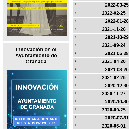
2022-03-25
2022-02-25
2022-01-28
2021-11-26
2021-10-29
2021-09-24
Innovación en el
2021-05-28
Ayuntamiento de
Granada
2021-04-30
2021-03-26
2021-02-26
2020-12-30
2020-11-27
2020-10-30
2020-09-25
2020-07-31
2020-06-01