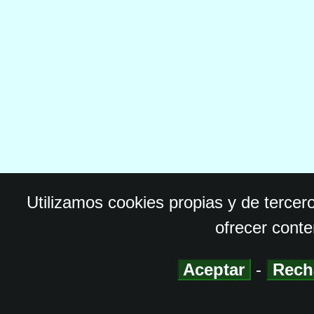
Utilizamos cookies propias y de tercer
ofrecer conte
Aceptar
-
Rech