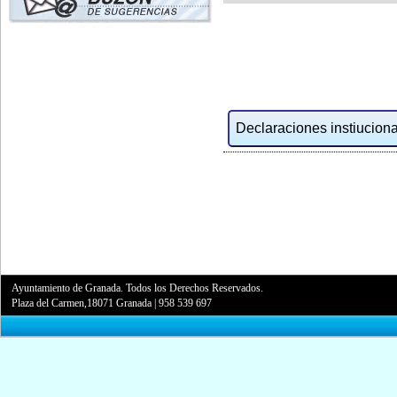
Declaraciones instiucional
Ayuntamiento de Granada. Todos los Derechos Reservados.
Plaza del Carmen,18071 Granada
|
958 539 697