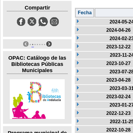
Compartir
Fecha
2024-05-2
2024-04-26
2024-02-2
2023-12-22
2023-11-2
OPAC: Catálogo de las
2023-10-27
Bibliotecas Públicas
Municipales
2023-07-2
2023-04-28
2023-03-3
2023-02-24
2023-01-2
2022-12-23
2022-11-2
2022-10-28