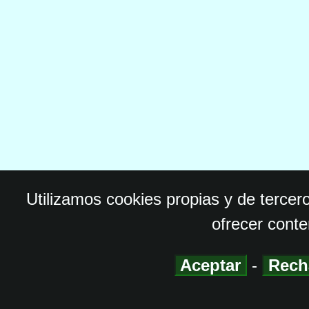
Utilizamos cookies propias y de tercer
ofrecer conte
Aceptar
-
Rech