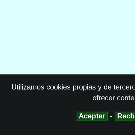
Utilizamos cookies propias y de tercer
ofrecer conte
Aceptar
-
Rech