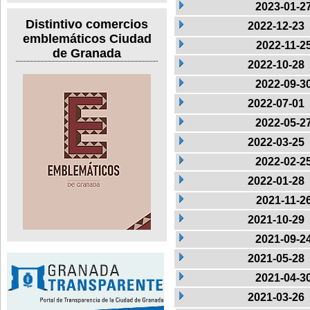
2023-01-2
Distintivo comercios
2022-12-23
emblemáticos Ciudad
2022-11-2
de Granada
2022-10-28
2022-09-3
2022-07-01
2022-05-2
2022-03-25
2022-02-2
2022-01-28
2021-11-2
2021-10-29
2021-09-2
2021-05-28
2021-04-3
2021-03-26