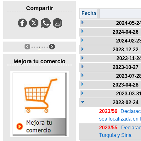
Compartir
Fecha
2024-05-2
2024-04-26
2024-02-2
2023-12-22
2023-11-2
Mejora tu comercio
2023-10-27
2023-07-2
2023-04-28
2023-03-3
2023-02-24
2023/56
: Declarac
sea localizada en
2023/55
: Declara
Turquía y Siria