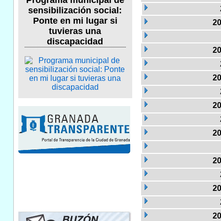
Programa municipal de
sensibilización social:
Ponte en mi lugar si
20
tuvieras una
discapacidad
20
20
20
20
20
20
20