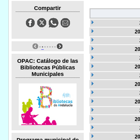
Compartir
20
20
OPAC: Catálogo de las
20
Bibliotecas Públicas
Municipales
20
20
20
20