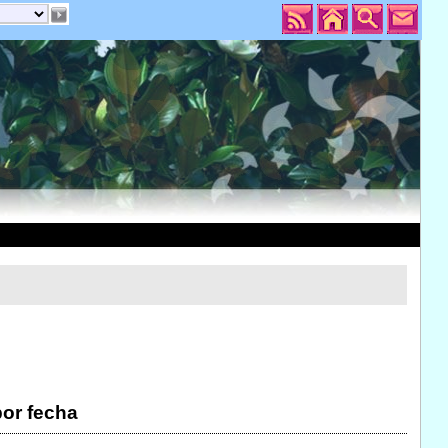
por fecha