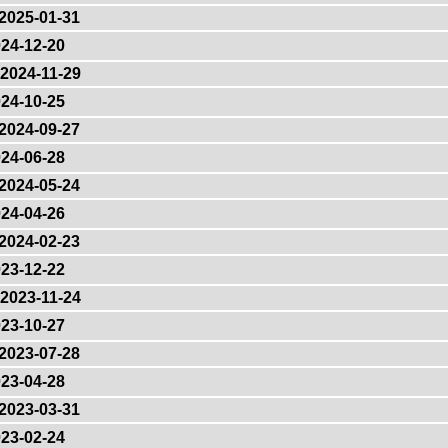
2025-01-31
24-12-20
2024-11-29
24-10-25
2024-09-27
24-06-28
2024-05-24
24-04-26
2024-02-23
23-12-22
2023-11-24
23-10-27
2023-07-28
23-04-28
2023-03-31
23-02-24