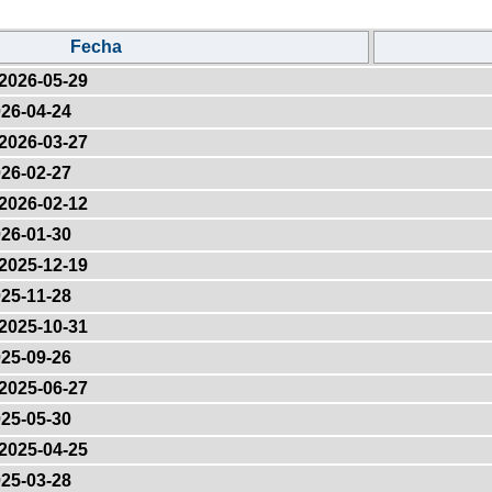
Fecha
2026-05-29
26-04-24
2026-03-27
26-02-27
2026-02-12
26-01-30
2025-12-19
25-11-28
2025-10-31
25-09-26
2025-06-27
25-05-30
2025-04-25
25-03-28