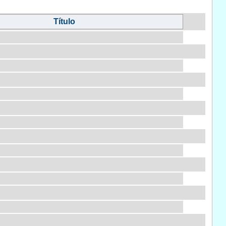
Título