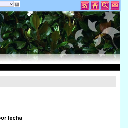
por fecha