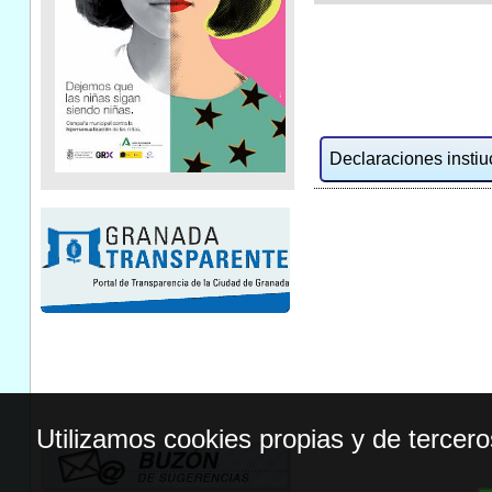
Declaraciones instiuc
Utilizamos cookies propias y de tercer