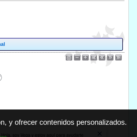
nal
n, y ofrecer contenidos personalizados.