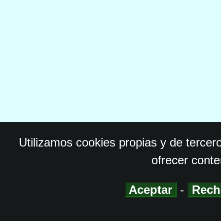
Utilizamos cookies propias y de tercer
ofrecer conte
Aceptar
-
Rech