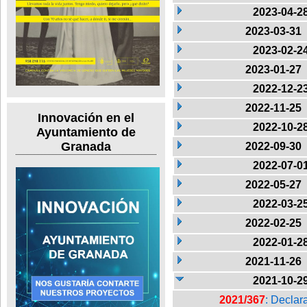
2023-04-2
2023-03-31
2023-02-2
2023-01-27
2022-12-2
2022-11-25
Innovación en el
2022-10-2
Ayuntamiento de
Granada
2022-09-30
2022-07-0
2022-05-27
2022-03-2
2022-02-25
2022-01-2
2021-11-26
2021-10-2
2021/367
: Declar