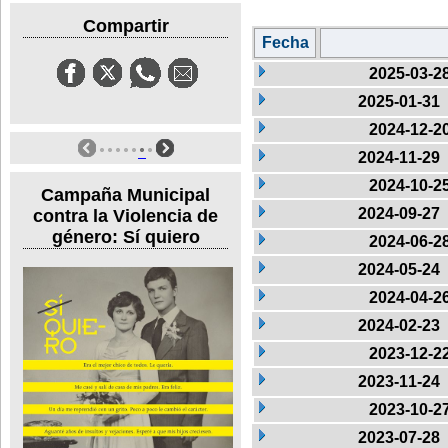
Compartir
Fecha
2025-03-2
2025-01-31
2024-12-2
2024-11-29
2024-10-2
Campaña Municipal
2024-09-27
contra la Violencia de
género: Sí quiero
2024-06-2
2024-05-24
2024-04-2
2024-02-23
2023-12-2
2023-11-24
2023-10-2
2023-07-28