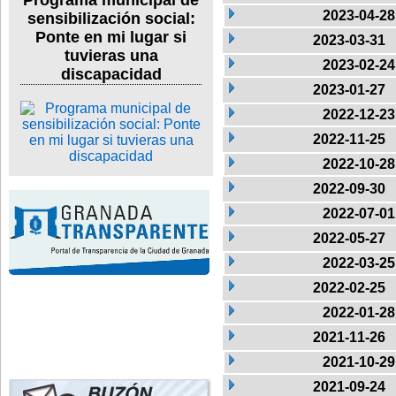
Programa municipal de
2023-04-28
sensibilización social:
Ponte en mi lugar si
2023-03-31
tuvieras una
2023-02-24
discapacidad
2023-01-27
2022-12-23
2022-11-25
2022-10-28
2022-09-30
2022-07-01
2022-05-27
2022-03-25
2022-02-25
2022-01-28
2021-11-26
2021-10-29
2021-09-24