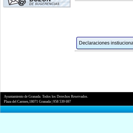
Declaraciones instiucional
Ayuntamiento de Granada. Todos los Derechos Reservados.
Plaza del Carmen,18071 Granada
|
958 539 697