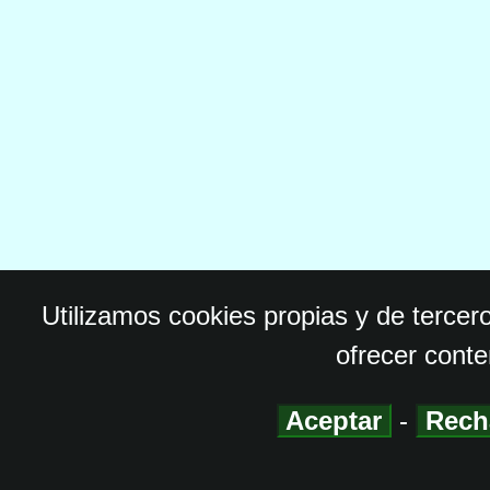
Utilizamos cookies propias y de tercer
ofrecer conte
Aceptar
-
Rech