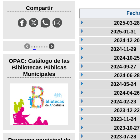
Compartir
Fech
2025-03-28
2025-01-31
2024-12-20
2024-11-29
2024-10-25
OPAC: Catálogo de las
2024-09-27
Bibliotecas Públicas
Municipales
2024-06-28
2024-05-24
2024-04-26
2024-02-23
2023-12-22
2023-11-24
2023-10-27
2023-07-28