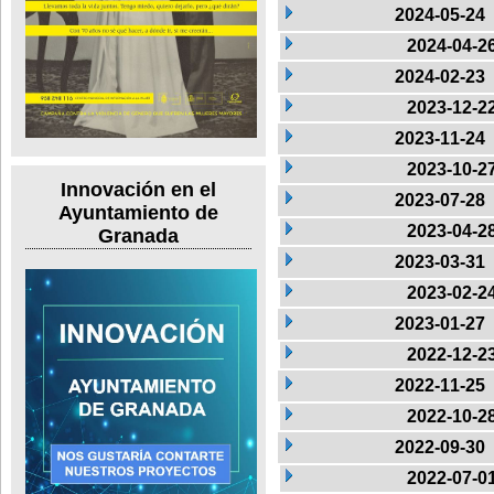
2024-05-24
2024-04-2
2024-02-23
2023-12-2
2023-11-24
2023-10-2
Innovación en el
2023-07-28
Ayuntamiento de
2023-04-2
Granada
2023-03-31
2023-02-2
2023-01-27
2022-12-2
2022-11-25
2022-10-2
2022-09-30
2022-07-0