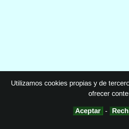
Utilizamos cookies propias y de tercer
ofrecer conte
Aceptar
-
Rech