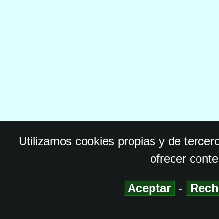
Utilizamos cookies propias y de tercer
ofrecer conte
Aceptar
-
Rech