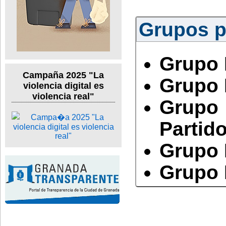
Grupos po
Grupo 
Campaña 2025 "La
Grupo 
violencia digital es
violencia real"
Grupo
Partido
Grupo 
Grupo 