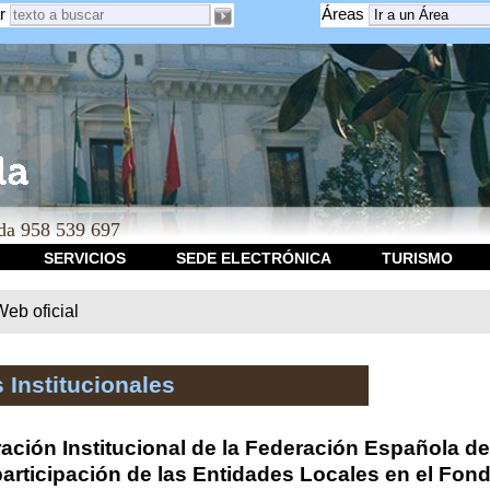
r
Áreas
a 958 539 697
SERVICIOS
SEDE ELECTRÓNICA
TURISMO
b oficial
 Institucionales
ación Institucional de la Federación Española de
participación de las Entidades Locales en el Fon