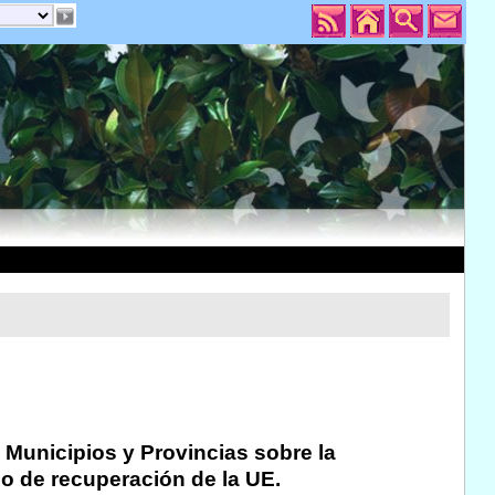
 Municipios y Provincias sobre la
do de recuperación de la UE.