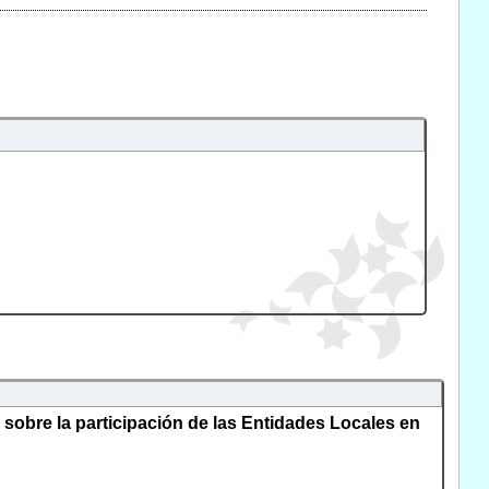
 sobre la participación de las Entidades Locales en