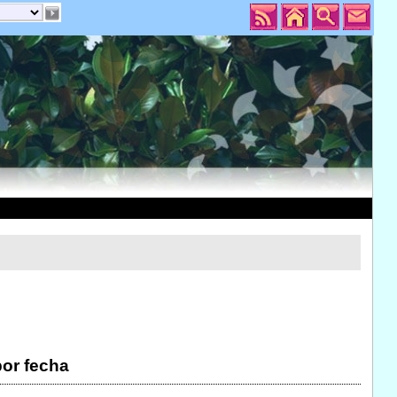
por fecha