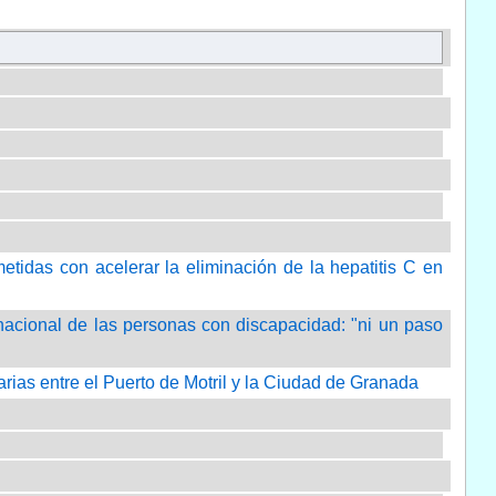
etidas con acelerar la eliminación de la hepatitis C en
rnacional de las personas con discapacidad: "ni un paso
iarias entre el Puerto de Motril y la Ciudad de Granada