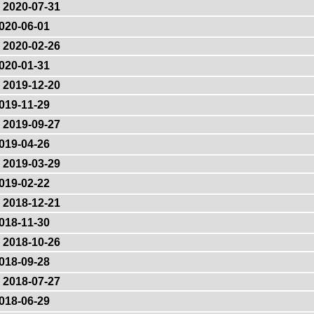
2020-07-31
020-06-01
2020-02-26
020-01-31
2019-12-20
019-11-29
2019-09-27
019-04-26
2019-03-29
019-02-22
2018-12-21
018-11-30
2018-10-26
018-09-28
2018-07-27
018-06-29