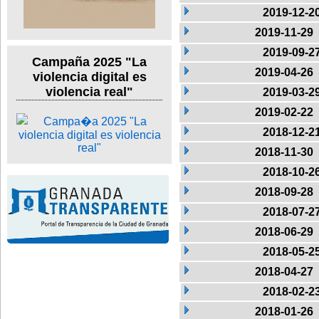
2019-12-2
2019-11-29
2019-09-2
Campaña 2025 "La
2019-04-26
violencia digital es
violencia real"
2019-03-2
2019-02-22
2018-12-2
2018-11-30
2018-10-2
2018-09-28
2018-07-2
2018-06-29
2018-05-2
2018-04-27
2018-02-2
2018-01-26