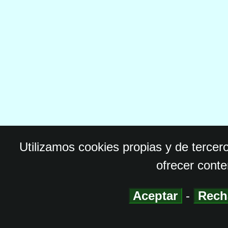
Utilizamos cookies propias y de tercer
ofrecer conte
Aceptar
-
Rech