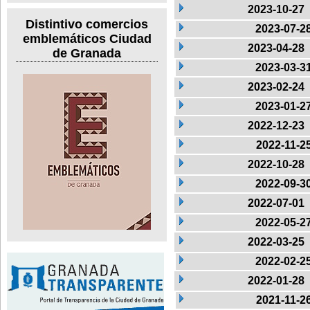
2023-10-27
Distintivo comercios
2023-07-2
emblemáticos Ciudad
2023-04-28
de Granada
2023-03-3
2023-02-24
2023-01-2
2022-12-23
2022-11-2
2022-10-28
2022-09-3
2022-07-01
2022-05-2
2022-03-25
2022-02-2
2022-01-28
2021-11-2