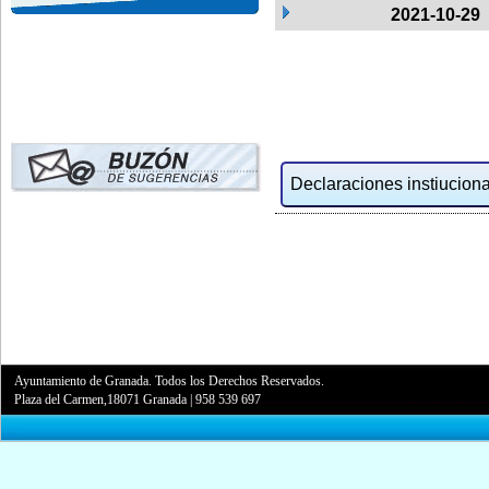
2021-10-29
Declaraciones instiucional
Ayuntamiento de Granada. Todos los Derechos Reservados.
Plaza del Carmen,18071 Granada
|
958 539 697