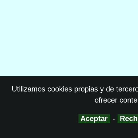
Utilizamos cookies propias y de tercer
ofrecer conte
Aceptar
-
Rech