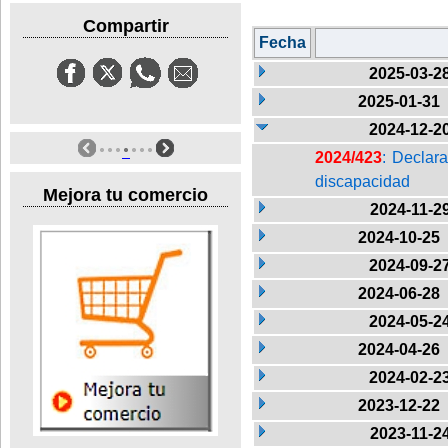
Compartir
Fecha
2025-03-2
2025-01-31
2024-12-2
2024/423
: Declara
discapacidad
Mejora tu comercio
2024-11-2
2024-10-25
2024-09-2
2024-06-28
2024-05-2
2024-04-26
2024-02-2
2023-12-22
2023-11-2