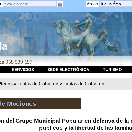
r
Áreas
a 958 539 697
SERVICIOS
SEDE ELECTRÓNICA
TURISMO
Plenos y Juntas de Gobierno
>
Juntas de Gobierno
de Mociones
n del Grupo Municipal Popular en defensa de la
públicos y la libertad de las famil