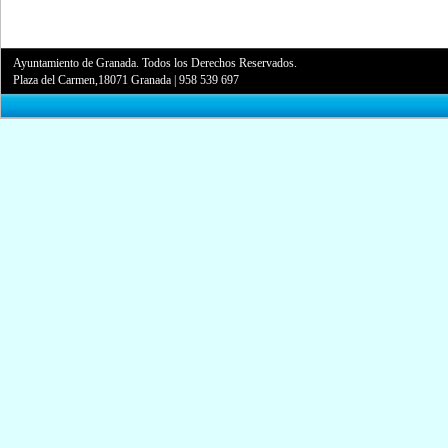
Ayuntamiento de Granada. Todos los Derechos Reservados.
Plaza del Carmen,18071 Granada
|
958 539 697