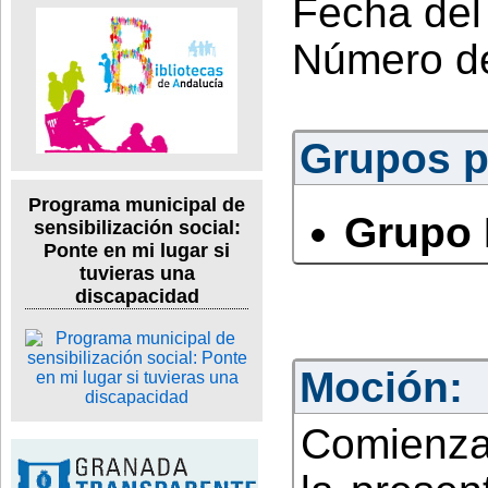
Fecha del
Número d
Grupos po
Programa municipal de
Grupo 
sensibilización social:
Ponte en mi lugar si
tuvieras una
discapacidad
Moción:
Comienza