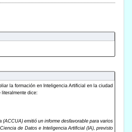
r la formación en Inteligencia Artificial en la ciudad
literalmente dice:
ucía (ACCUA) emitió un informe desfavorable para varios
encia de Datos e Inteligencia Artificial (IA), previsto