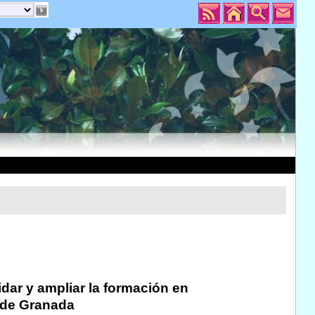
dar y ampliar la formación en
d de Granada