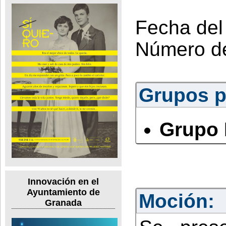
Fecha del
Número d
Grupos po
Grupo 
Innovación en el
Ayuntamiento de
Moción:
Granada