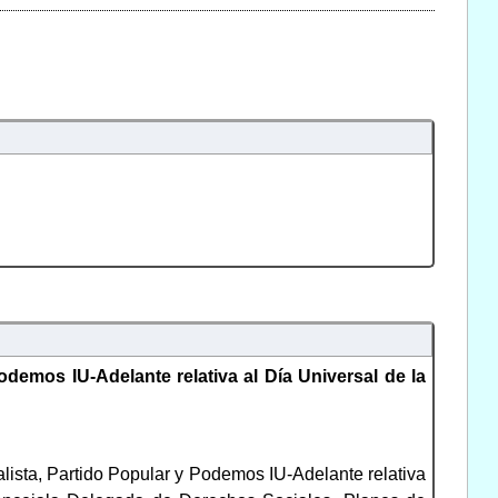
demos IU-Adelante relativa al Día Universal de la
ista, Partido Popular y Podemos IU-Adelante relativa