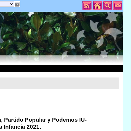
, Partido Popular y Podemos IU-
a Infancia 2021.