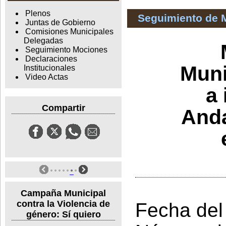
Plenos
Seguimiento de 
Juntas de Gobierno
Comisiones Municipales
Delegadas
Seguimiento Mociones
Declaraciones
Muni
Institucionales
Video Actas
a 
Compartir
Anda
Campaña Municipal
contra la Violencia de
Fecha del
género: Sí quiero