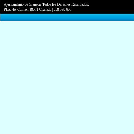
Ayuntamiento de Granada. Todos los Derechos Reservados.
Plaza del Carmen,18071 Granada
|
958 539 697