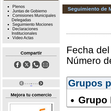
Plenos
Seguimiento de 
Juntas de Gobierno
Comisiones Municipales
Delegadas
Seguimiento Mociones
Declaraciones
Institucionales
Video Actas
Fecha del
Compartir
Número d
Grupos po
Mejora tu comercio
Grupo 