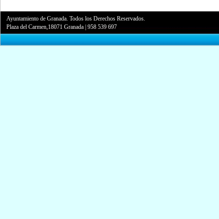
Ayuntamiento de Granada. Todos los Derechos Reservados.
Plaza del Carmen,18071 Granada
|
958 539 697