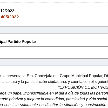
/12/2022
405/2022
:
pal Partido Popular
 la presenta la Sra. Concejala del Grupo Municipal Popular, Dñ
la cultura y la participación ciudadana, y cuenta con el siguiente
“
EXPOSICIÓN DE MOTIVO
ega un papel imprescindible en el día a día de todas las perso
ende priorizar y mejorar la comodidad, practicidad y vida social 
o consiste solamente en diseñar la situación y construcción d