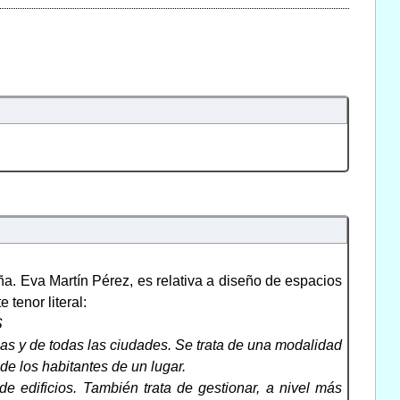
a. Eva Martín Pérez, es relativa a diseño de espacios
 tenor literal:
S
nas y de todas las ciudades. Se trata de una modalidad
de los habitantes de un lugar.
e edificios. También trata de gestionar, a nivel más