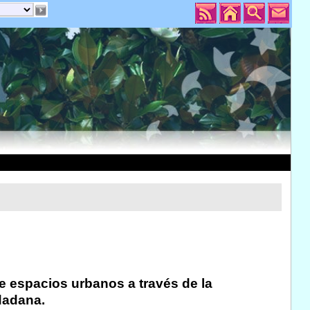
e espacios urbanos a través de la
udadana.