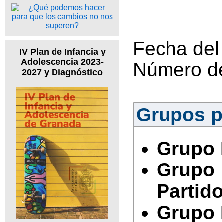
Fecha del
IV Plan de Infancia y
Adolescencia 2023-
Número d
2027 y Diagnóstico
Grupos po
Grupo 
Grupo
Partido
Grupo 