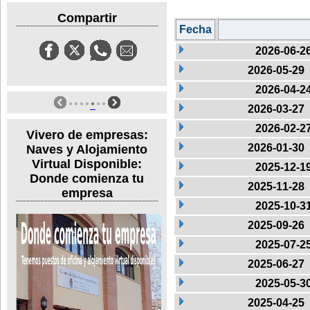
Compartir
Fecha
2026-06-2
2026-05-29
2026-04-2
2026-03-27
2026-02-2
Vivero de empresas:
2026-01-30
Naves y Alojamiento
Virtual Disponible:
2025-12-1
Donde comienza tu
2025-11-28
empresa
2025-10-3
2025-09-26
2025-07-2
2025-06-27
2025-05-3
2025-04-25