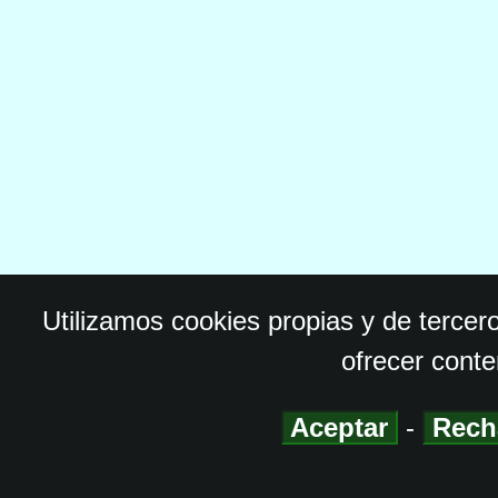
Utilizamos cookies propias y de tercer
ofrecer conte
Aceptar
-
Rech