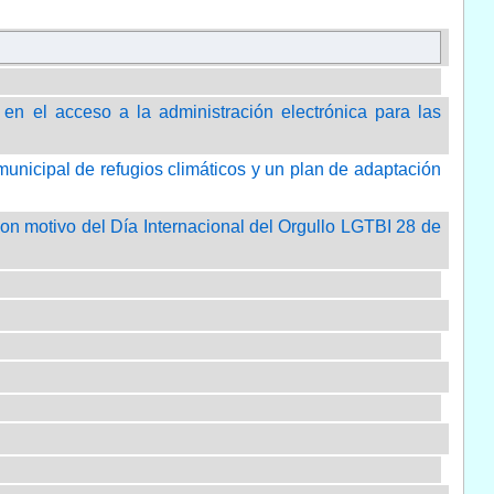
 en el acceso a la administración electrónica para las
municipal de refugios climáticos y un plan de adaptación
on motivo del Día Internacional del Orgullo LGTBI 28 de