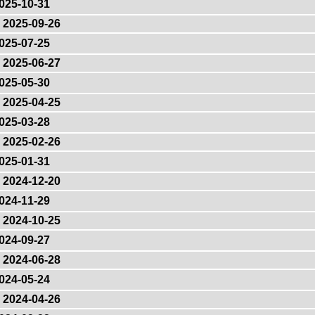
025-10-31
2025-09-26
025-07-25
2025-06-27
025-05-30
2025-04-25
025-03-28
2025-02-26
025-01-31
2024-12-20
024-11-29
2024-10-25
024-09-27
2024-06-28
024-05-24
2024-04-26