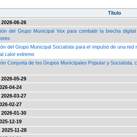
Título
2026-06-26
ión del Grupo Municipal Vox para combatir la brecha digital
ores
ión del Grupo Municipal Socialista para el impulso de una red 
al calor extremo
ión Conjunta de los Grupos Municipales Popular y Socialista, c
2026-05-29
026-04-24
2026-03-27
026-02-27
2026-01-30
025-12-19
2025-11-28