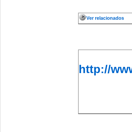
Ver relacionados
http://w