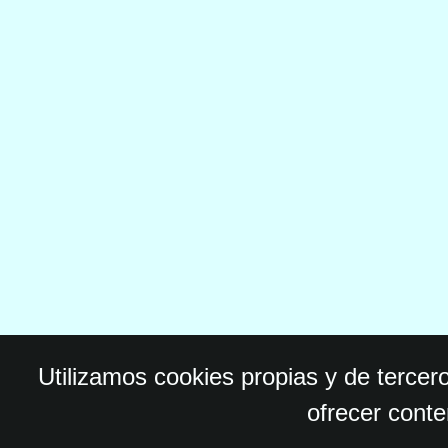
Utilizamos cookies propias y de tercer
ofrecer conte