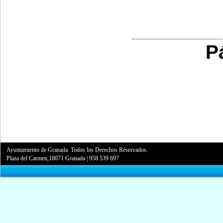
P
Ayuntamiento de Granada. Todos los Derechos Reservados.
Plaza del Carmen,18071 Granada
|
958 539 697