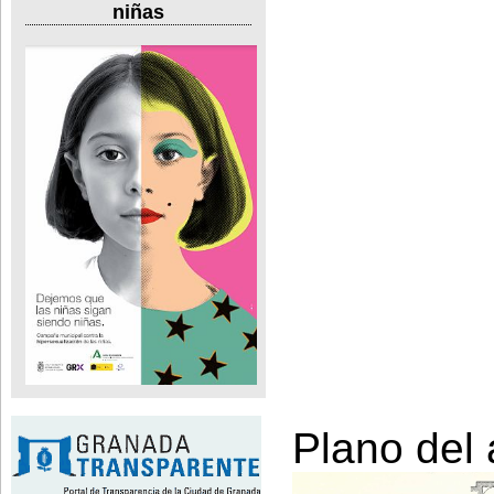
niñas
Plano del a