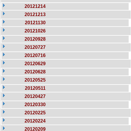
20121214
20121213
20121130
20121026
20120928
20120727
20120716
20120629
20120628
20120525
20120511
20120427
20120330
20120225
20120224
20120209