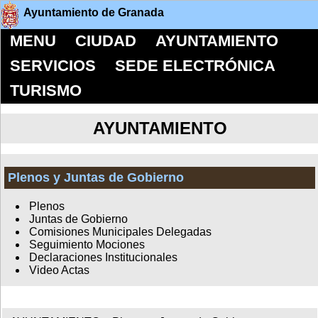
Ayuntamiento de Granada
MENU
CIUDAD
AYUNTAMIENTO
SERVICIOS
SEDE ELECTRÓNICA
TURISMO
AYUNTAMIENTO
Plenos y Juntas de Gobierno
Plenos
Juntas de Gobierno
Comisiones Municipales Delegadas
Seguimiento Mociones
Declaraciones Institucionales
Video Actas